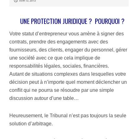
JUIN 13, 2015
UNE PROTECTION JURIDIQUE ? POURQUOI ?
Votre statut d’entrepreneur vous amène à signer des
contrats, prendre des engagements avec des
fournisseurs, des clients, engager du personnel, gérer
une société avec ce que cela implique de
responsabilités légales, sociales, financières.
Autant de situations complexes dans lesquelles votre
décision peut à n’importe quel moment déclencher un
conflit qui ne pourra se résoudre par une simple
discussion autour d’une table…
Heureusement, le Tribunal n’est pas toujours la seule
solution d’arbitrage.