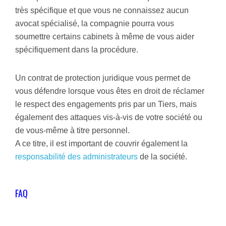
très spécifique et que vous ne connaissez aucun
avocat spécialisé, la compagnie pourra vous
soumettre certains cabinets à même de vous aider
spécifiquement dans la procédure.
Un contrat de protection juridique vous permet de
vous défendre lorsque vous êtes en droit de réclamer
le respect des engagements pris par un Tiers, mais
également des attaques vis-à-vis de votre société ou
de vous-même à titre personnel.
A ce titre, il est important de couvrir également la
responsabilité des administrateurs
de la société.
FAQ