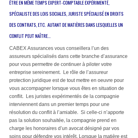
ÊTRE EN MÊME TEMPS EXPERT-COMPTABLE EXPÉRIMENTÉ,
SPÉCIALISTE DES LOIS SOCIALES, JURISTE SPÉCIALISÉ EN DROITS
DES CONTRATS, ETC. AUTANT DE MATIÈRES DANS LESQUELLES UN
CONFLIT PEUT NAÎTRE…
CABEX Assurances vous conseillera l’un des
assureurs spécialisés dans cette branche d’assurance
pour vous permettre de continuer à piloter votre
entreprise sereinement. Le rôle de l’assureur
protection juridique est de tout mettre en oeuvre pour
vous accompagner lorsque vous êtes en situation de
conflit. Les juristes expérimentés de la compagnie
interviennent dans un premier temps pour une
résolution du conflit à l’amiable. Si celle-ci n’apporte
pas la solution souhaitée, la compagnie prend en
charge les honoraires d’un avocat désigné par vos
soins pour défendre vos intérêt. Lorsque la matière est