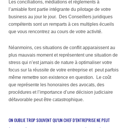
Les conciliations, médiations et règlements à
l’amiable font partie intégrante du pilotage de votre
business au jour le jour. Des Conseillers juridiques
compétents sont un remparts à ces multiples écueils
que vous rencontrez au cours de votre activité.
Néanmoins, ces situations de conflit apparaissent au
plus mauvais moment et représentent une situation de
stress qui n’est jamais de nature à optimaliser votre
focus sur la réussite de votre entreprise et peut parfois
même remettre son existence en question. Le coût
que représente les honoraires des avocats, des
procédures et l’importance d’une décision judiciaire
défavorable peut être catastrophique.
ON OUBLIE TROP SOUVENT QU’UN CHEF D’ENTREPRISE NE PEUT