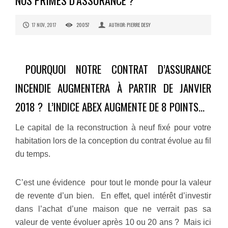
NOS PRIMES D’ASSURANCE ?
17 NOV, 2017
20057
AUTHOR: PIERRE DESY
POURQUOI NOTRE CONTRAT D’ASSURANCE
INCENDIE AUGMENTERA À PARTIR DE JANVIER
2018 ? L’INDICE ABEX AUGMENTE DE 8 POINTS…
Le capital de la reconstruction à neuf fixé pour votre
habitation lors de la conception du contrat évolue au fil
du temps.
C’est une évidence pour tout le monde pour la valeur
de revente d’un bien. En effet, quel intérêt d’investir
dans l’achat d’une maison que ne verrait pas sa
valeur de vente évoluer après 10 ou 20 ans ? Mais ici