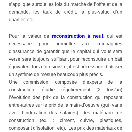
s’applique surtout les lois du marché de l’offre et de la
demande, les taux de crédit, la plus-value d’un
quartier, etc.
Pour la valeur de
reconstruction à neuf
, qui est
nécessaire pour permettre aux compagnies
d’assurance de garantir que le capital qui vous sera
versé sera toujours suffisant pour reconstruire un bâti
équivalent lors d’un sinistre, il est nécessaire d’utiliser
un système de mesure beaucoup plus précis.
Une commission, composée d’experts de la
construction, étudie régulièrement (2 fois/an)
l’évolution des prix de la construction qui reposent
entre-autres sur le prix de la main-d’oeuvre (qui varie
avec l’indexation des salaires), des matériaux de
construction (ex. : ciment, cuivre, plastiques,
composant d’isolation, etc). Les prix des matériaux de