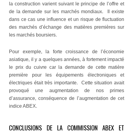
la construction varient suivant le principe de l’offre et
de la demande sur les marchés mondiaux. Il existe
dans ce cas une influence et un risque de fluctuation
des marchés d’échange des matières premières sur
les marchés boursiers.
Pour exemple, la forte croissance de l’économie
asiatique, il y a quelques années, à fortement impacté
le prix du cuivre car la demande de cette matière
première pour les équipements électroniques et
électriques était très importante. Cette situation avait
provoqué une augmentation de nos primes
d’assurance, conséquence de l’augmentation de cet
indice ABEX.
CONCLUSIONS DE LA COMMISSION ABEX ET