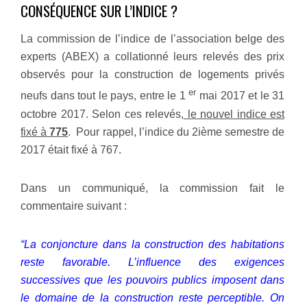
CONSÉQUENCE SUR L’INDICE ?
La commission de l’indice de l’association belge des
experts (ABEX) a collationné leurs relevés des prix
observés pour la construction de logements privés
er
neufs dans tout le pays, entre le 1
mai 2017 et le 31
octobre 2017. Selon ces relevés,
le nouvel indice est
fixé à
775
. Pour rappel, l’indice du 2ième semestre de
2017 était fixé à 767.
Dans un communiqué, la commission fait le
commentaire suivant :
“La conjoncture dans la construction des habitations
reste favorable. L’influence des exigences
successives que les pouvoirs publics imposent dans
le domaine de la construction reste perceptible. On