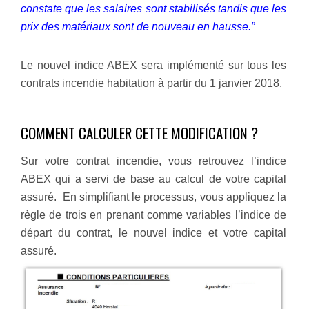
constate que les salaires sont stabilisés tandis que les
prix des matériaux sont de nouveau en hausse.”
Le nouvel indice ABEX sera implémenté sur tous les
contrats incendie habitation à partir du 1 janvier 2018.
COMMENT CALCULER CETTE MODIFICATION ?
Sur votre contrat incendie, vous retrouvez l’indice
ABEX qui a servi de base au calcul de votre capital
assuré. En simplifiant le processus, vous appliquez la
règle de trois en prenant comme variables l’indice de
départ du contrat, le nouvel indice et votre capital
assuré.