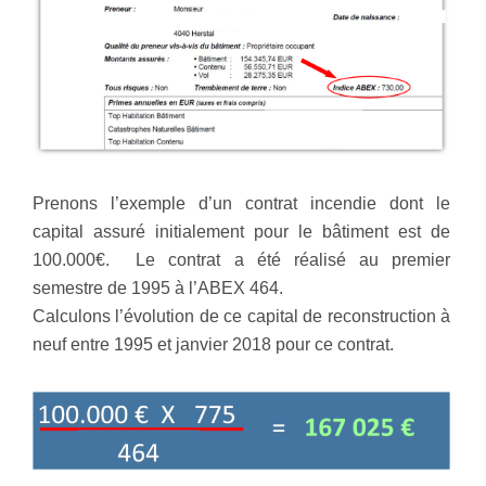
Prenons l’exemple d’un contrat incendie dont le
capital assuré initialement pour le bâtiment est de
100.000€. Le contrat a été réalisé au premier
semestre de 1995 à l’ABEX 464.
Calculons l’évolution de ce capital de reconstruction à
neuf entre 1995 et janvier 2018 pour ce contrat.