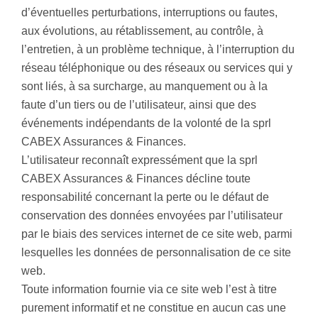
d’éventuelles perturbations, interruptions ou fautes,
aux évolutions, au rétablissement, au contrôle, à
l’entretien, à un problème technique, à l’interruption du
réseau téléphonique ou des réseaux ou services qui y
sont liés, à sa surcharge, au manquement ou à la
faute d’un tiers ou de l’utilisateur, ainsi que des
événements indépendants de la volonté de la sprl
CABEX Assurances & Finances.
L’utilisateur reconnaît expressément que la sprl
CABEX Assurances & Finances décline toute
responsabilité concernant la perte ou le défaut de
conservation des données envoyées par l’utilisateur
par le biais des services internet de ce site web, parmi
lesquelles les données de personnalisation de ce site
web.
Toute information fournie via ce site web l’est à titre
purement informatif et ne constitue en aucun cas une