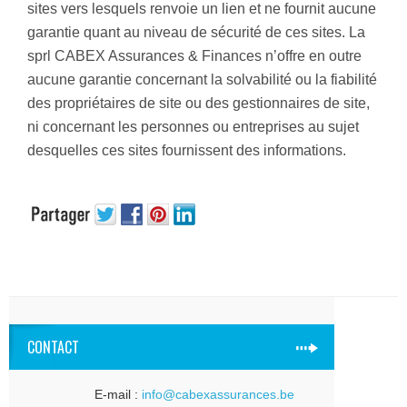
sites vers lesquels renvoie un lien et ne fournit aucune
garantie quant au niveau de sécurité de ces sites. La
sprl CABEX Assurances & Finances n’offre en outre
aucune garantie concernant la solvabilité ou la fiabilité
des propriétaires de site ou des gestionnaires de site,
ni concernant les personnes ou entreprises au sujet
desquelles ces sites fournissent des informations.
CONTACT
E-mail :
info@cabexassurances.be