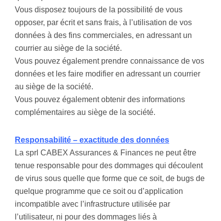
Vous disposez toujours de la possibilité de vous
opposer, par écrit et sans frais, à l’utilisation de vos
données à des fins commerciales, en adressant un
courrier au siège de la société.
Vous pouvez également prendre connaissance de vos
données et les faire modifier en adressant un courrier
au siège de la société.
Vous pouvez également obtenir des informations
complémentaires au siège de la société.
Responsabilité – exactitude des données
La sprl CABEX Assurances & Finances ne peut être
tenue responsable pour des dommages qui découlent
de virus sous quelle que forme que ce soit, de bugs de
quelque programme que ce soit ou d’application
incompatible avec l’infrastructure utilisée par
l’utilisateur, ni pour des dommages liés à