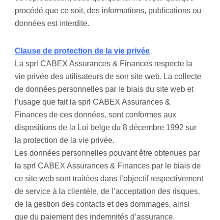
procédé que ce soit, des informations, publications ou
données est interdite.
Clause de protection de la vie privée
La sprl CABEX Assurances & Finances respecte la
vie privée des utilisateurs de son site web. La collecte
de données personnelles par le biais du site web et
l’usage que fait la sprl CABEX Assurances &
Finances de ces données, sont conformes aux
dispositions de la Loi belge du 8 décembre 1992 sur
la protection de la vie privée.
Les données personnelles pouvant être obtenues par
la sprl CABEX Assurances & Finances par le biais de
ce site web sont traitées dans l’objectif respectivement
de service à la clientèle, de l’acceptation des risques,
de la gestion des contacts et des dommages, ainsi
que du paiement des indemnités d’assurance.