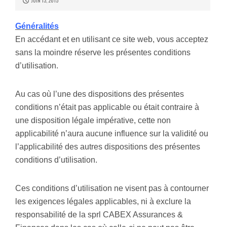
JUIN 13, 2015
Généralités
En accédant et en utilisant ce site web, vous acceptez
sans la moindre réserve les présentes conditions
d’utilisation.
Au cas où l’une des dispositions des présentes
conditions n’était pas applicable ou était contraire à
une disposition légale impérative, cette non
applicabilité n’aura aucune influence sur la validité ou
l’applicabilité des autres dispositions des présentes
conditions d’utilisation.
Ces conditions d’utilisation ne visent pas à contourner
les exigences légales applicables, ni à exclure la
responsabilité de la sprl CABEX Assurances &