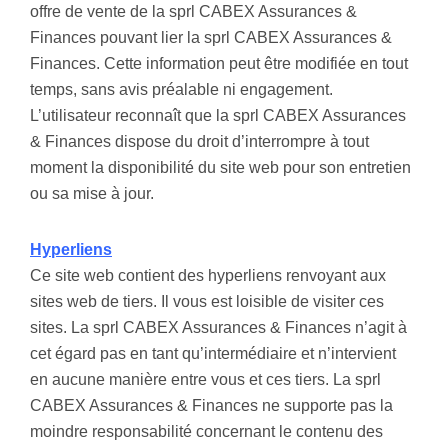
offre de vente de la sprl CABEX Assurances &
Finances pouvant lier la sprl CABEX Assurances &
Finances. Cette information peut être modifiée en tout
temps, sans avis préalable ni engagement.
L’utilisateur reconnaît que la sprl CABEX Assurances
& Finances dispose du droit d’interrompre à tout
moment la disponibilité du site web pour son entretien
ou sa mise à jour.
Hyperliens
Ce site web contient des hyperliens renvoyant aux
sites web de tiers. Il vous est loisible de visiter ces
sites. La sprl CABEX Assurances & Finances n’agit à
cet égard pas en tant qu’intermédiaire et n’intervient
en aucune manière entre vous et ces tiers. La sprl
CABEX Assurances & Finances ne supporte pas la
moindre responsabilité concernant le contenu des